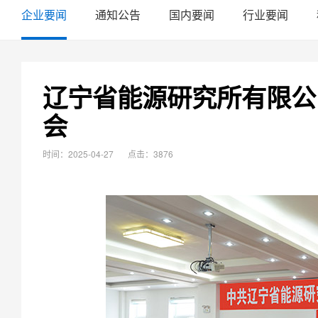
企业要闻
通知公告
国内要闻
行业要闻
辽宁省能源研究所有限公
会
时间：2025-04-27
点击：3876