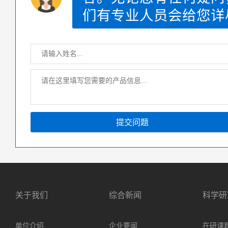
们有专业人员会给您详
提交问题
关于我们
综合新闻
科学研
单位介绍
企业要闻
在研课