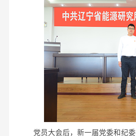
党员大会后，新一届党委和纪委分