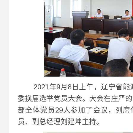
2021年9月8日上午，辽宁省能
委换届选举党员大会。大会在庄严的
部全体党员29人参加了会议，列席
员、副总经理刘建坤主持。