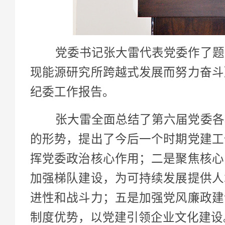
党委书记张大雷代表党委作了题为
现能源研究所跨越式发展而努力奋斗
纪委工作报告。
张大雷全面总结了第六届党委各项
的形势，提出了今后一个时期党建工
挥党委政治核心作用；二是聚焦核心
加强梯队建设，为可持续发展提供人
进性和战斗力；五是加强党风廉政建
制度优势，以党建引领企业文化建设