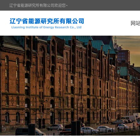
辽宁省能源研究所有限公司欢迎您~
网