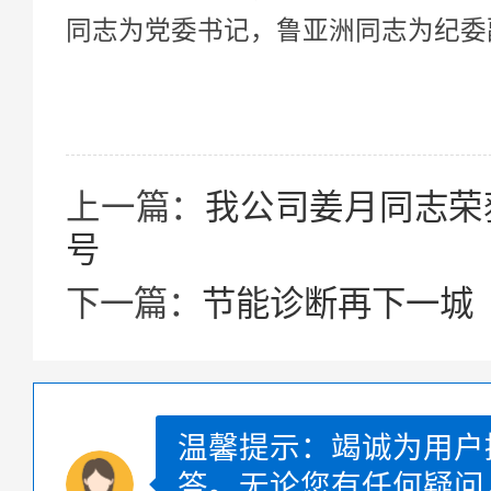
同志为党委书记，鲁亚洲同志为纪委
上一篇：
我公司姜月同志荣获
号
下一篇：
节能诊断再下一城
温馨提示：竭诚为用户
答。无论您有任何疑问