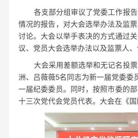
各支部分组审议了党委工作报告、
情况的报告，对大会选举办法及监票
讨论。大会以举手表决的方式通过关
议、党员大会选举办法以及监票人、
大会采用差额选举和无记名投票方
洲、吕薇薇5名同志为新一届党委委
一届纪委委员。同时，按照市委的部
十三次党代会党员代表。大会在《国