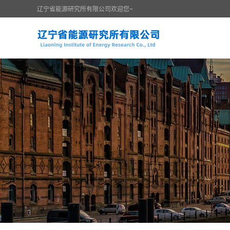
辽宁省能源研究所有限公司欢迎您~