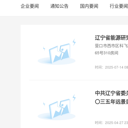
企业要闻
通知公告
国内要闻
行业要闻
辽宁省能源研究
营口市西市区科飞
65号310房间
时间：2025-07-14 08
中共辽宁省委
〇三五年远景
时间：2025-04-27 23