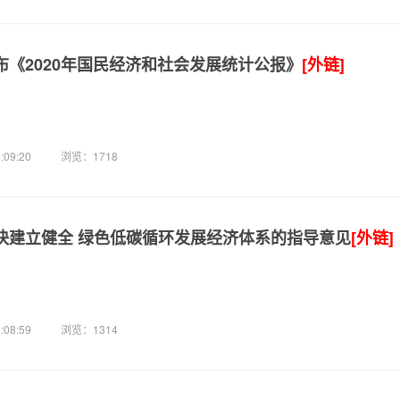
布《2020年国民经济和社会发展统计公报》
[外链]
:09:20
浏览：1718
快建立健全 绿色低碳循环发展经济体系的指导意见
[外链]
:08:59
浏览：1314