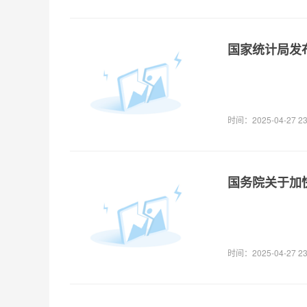
国家统计局发
时间：2025-04-27 23
国务院关于加
时间：2025-04-27 23