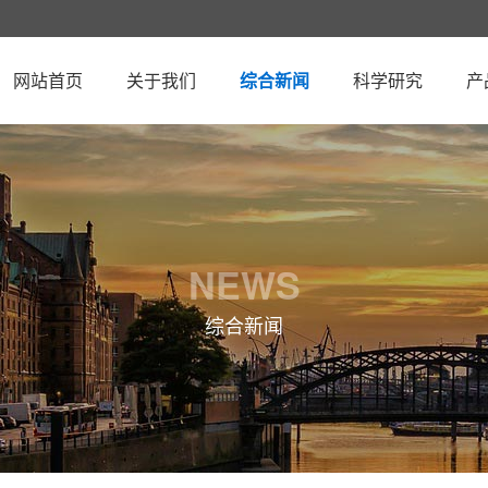
网站首页
关于我们
综合新闻
科学研究
产
NEWS
综合新闻