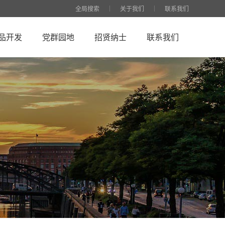
全局搜索
关于我们
联系我们
品开发
党群园地
招贤纳士
联系我们