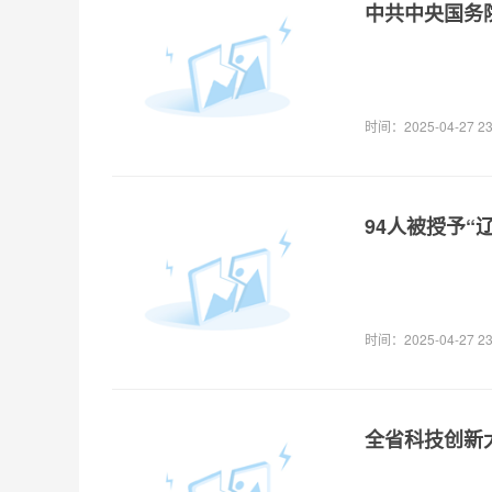
中共中央国务
时间：2025-04-27 23
94人被授予“
时间：2025-04-27 23
全省科技创新