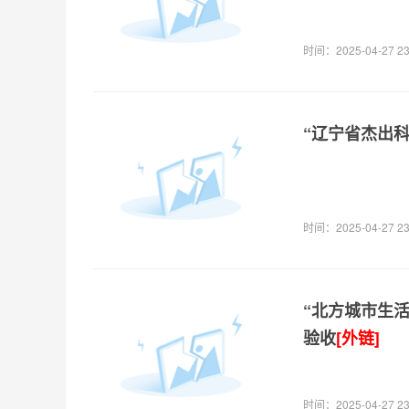
时间：2025-04-27 23
“辽宁省杰出
时间：2025-04-27 23
“北方城市生
验收
[外链]
时间：2025-04-27 23