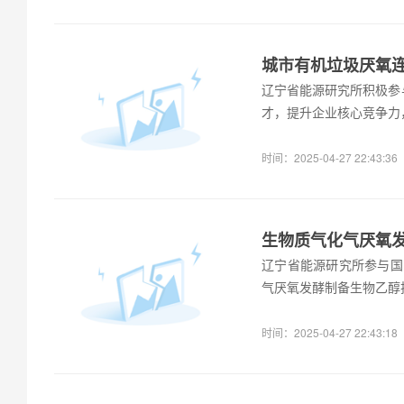
城市有机垃圾厌氧连续
辽宁省能源研究所积极参
才，提升企业核心竞争力
时间：2025-04-27 22:43:36
生物质气化气厌氧发酵
辽宁省能源研究所参与国
气厌氧发酵制备生物乙醇
时间：2025-04-27 22:43:18