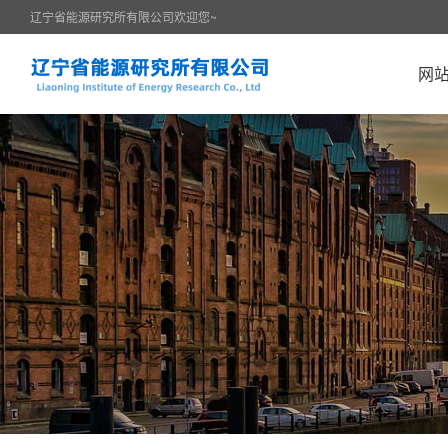
辽宁省能源研究所有限公司欢迎您~
网