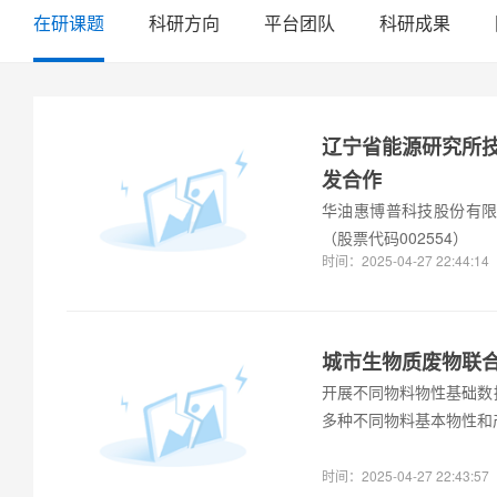
在研课题
科研方向
平台团队
科研成果
辽宁省能源研究所
发合作
华油惠博普科技股份有
（股票代码002554）
时间：2025-04-27 22:44:14
城市生物质废物联
开展不同物料物性基础数
多种不同物料基本物性和
时间：2025-04-27 22:43:57