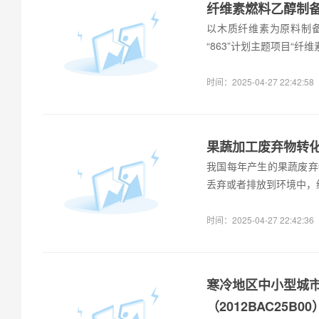
纤维素燃料乙醇制备关
以木质纤维素为原料制
“863”计划主题项目“
时间：2025-04-27 22:42:58
果蔬加工废弃物转化生
我国每年产生的果蔬废弃
丢弃或者排放到环境中，
时间：2025-04-27 22:42:36
寒冷地区中小型城
（2012BAC25B00