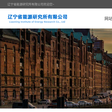
辽宁省能源研究所有限公司欢迎您~
网