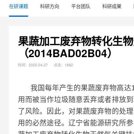
在研课题
科研方向
平台团队
科研成果
果蔬加工废弃物转化生物
（2014BAD02B04）
时间：2025-04-27
点击：1882
我国每年产生的果蔬废弃物高达1.
用而被当作垃圾随意丢弃或者排放到
了风险。因此，对果蔬废弃物的处理
用的必然途径。辽宁省能源研究所参与