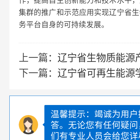
作，提高自主创新能力和技术水平，
集群的推广和示范应用实现辽宁省生
务平台自身的可持续发展。
上一篇：
辽宁省生物质能源
下一篇：
辽宁省可再生能源
温馨提示：竭诚为用户
答。无论您有任何疑问
们有专业人员会给您详