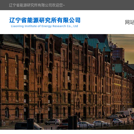
辽宁省能源研究所有限公司欢迎您~
网