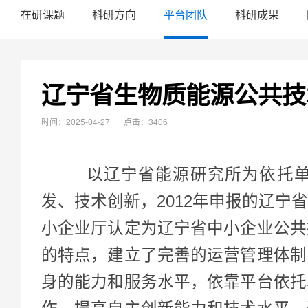
在研课题
科研方向
平台团队
科研成果
辽宁省生物质能源公共技
时间：2025-04-27
点击：3406
以辽宁省能源研究所为依托单位
发、技术创新，2012年申报的辽宁
小企业厅认定为辽宁省中小企业公共
的特点，建立了完善的运营管理体制
身的能力和服务水平，依靠平台依托