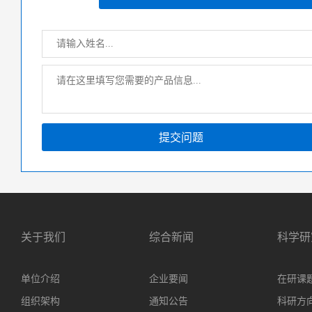
提交问题
关于我们
综合新闻
科学研
单位介绍
企业要闻
在研课
组织架构
通知公告
科研方