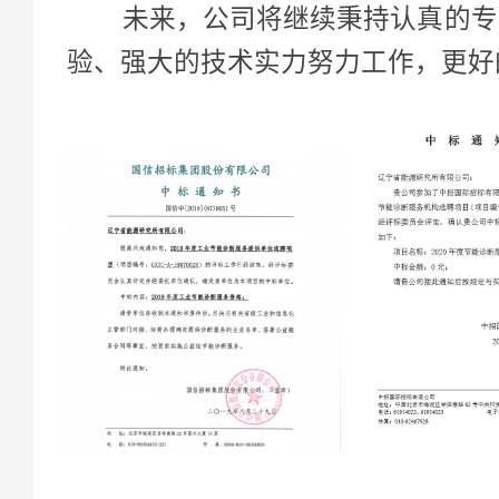
未来，公司将继续秉持认真的专业
验、强大的技术实力努力工作，更好