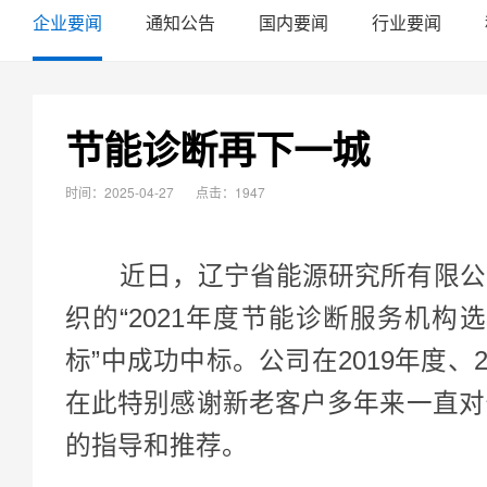
企业要闻
通知公告
国内要闻
行业要闻
节能诊断再下一城
时间：2025-04-27
点击：1947
近日，辽宁省能源研究所有限公司
织的“2021年度节能诊断服务机构选
标”中成功中标。公司在2019年度、
在此特别感谢新老客户多年来一直对
的指导和推荐。