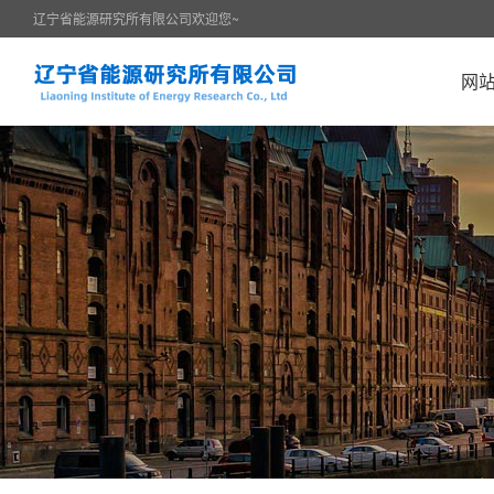
辽宁省能源研究所有限公司欢迎您~
网