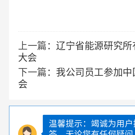
上一篇：
辽宁省能源研究所
大会
下一篇：
我公司员工参加中
会
温馨提示：竭诚为用户
答。无论您有任何疑问