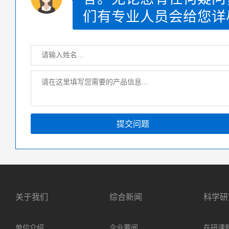
们有专业人员会给您详
提交问题
关于我们
综合新闻
科学研
单位介绍
企业要闻
在研课