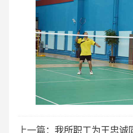
上一篇：
我所职工为王忠诚