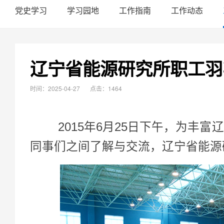
党史学习
学习园地
工作指南
工作动态
辽宁省能源研究所职工羽
时间：2025-04-27
点击：1464
2015年6月25日下午，为丰富
同事们之间了解与交流，辽宁省能源