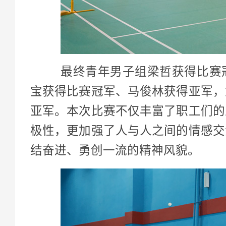
最终青年男子组梁哲获得比赛冠
宝获得比赛冠军、马俊林获得亚军，
亚军。本次比赛不仅丰富了职工们的
极性，更加强了人与人之间的情感交
结奋进、勇创一流的精神风貌。