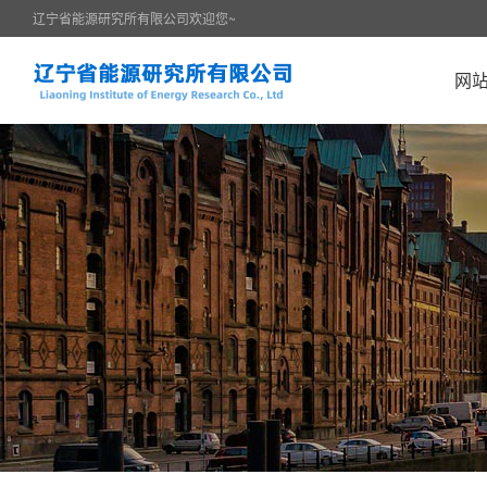
辽宁省能源研究所有限公司欢迎您~
网