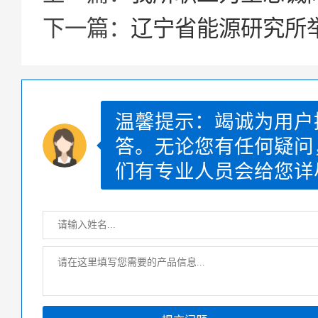
下一篇：
辽宁省能源研究所
温馨提示：竭诚为用户
答。无论您有任何疑问
们有专业人员会给您详