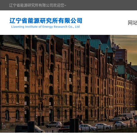
辽宁省能源研究所有限公司欢迎您~
网