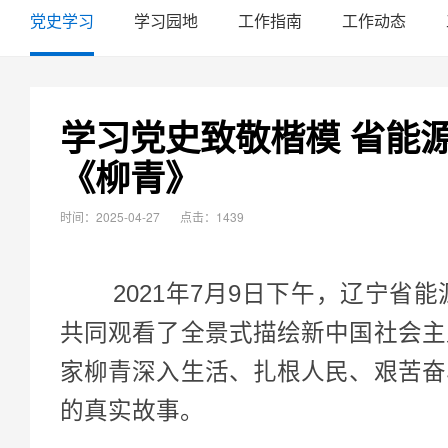
党史学习
学习园地
工作指南
工作动态
学习党史致敬楷模 省能
《柳青》
时间：2025-04-27
点击：1439
2021年7月9日下午，辽宁省能
共同观看了全景式描绘新中国社会主
家柳青深入生活、扎根人民、艰苦奋
的真实故事。