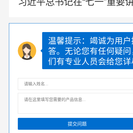
习近平总书记在“七一”重要
温馨提示：竭诚为用户
答。无论您有任何疑问
们有专业人员会给您详
提交问题