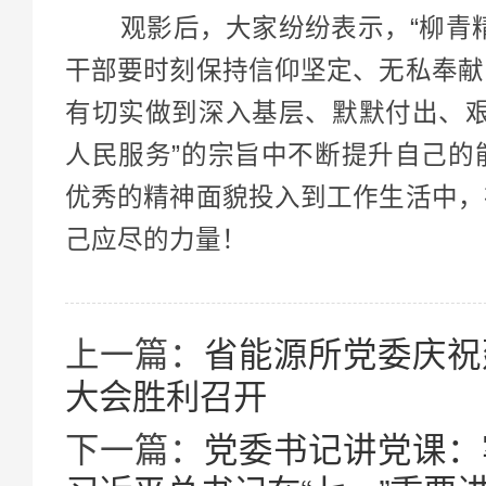
观影后，大家纷纷表示，“柳青精
干部要时刻保持信仰坚定、无私奉献
有切实做到深入基层、默默付出、艰
人民服务”的宗旨中不断提升自己的
优秀的精神面貌投入到工作生活中，
己应尽的力量！
上一篇：
省能源所党委庆祝建
大会胜利召开
下一篇：
党委书记讲党课：